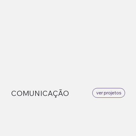
COMUNICAÇÃO
ver projetos