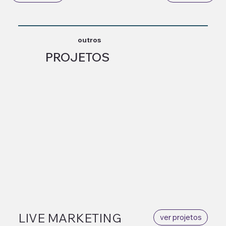
outros
PROJETOS
LIVE MARKETING
ver projetos