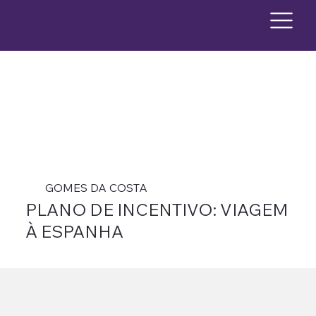
GOMES DA COSTA
PLANO DE INCENTIVO: VIAGEM
À ESPANHA