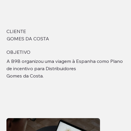
CLIENTE
GOMES DA COSTA
OBJETIVO
A B9B organizou uma viagem à Espanha como Plano
de incentivo para Distribuidores
Gomes da Costa.