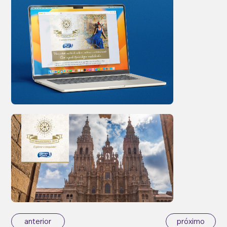
anterior
próximo