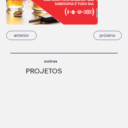
anterior
próximo
outros
PROJETOS