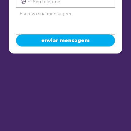
enviar mensagem