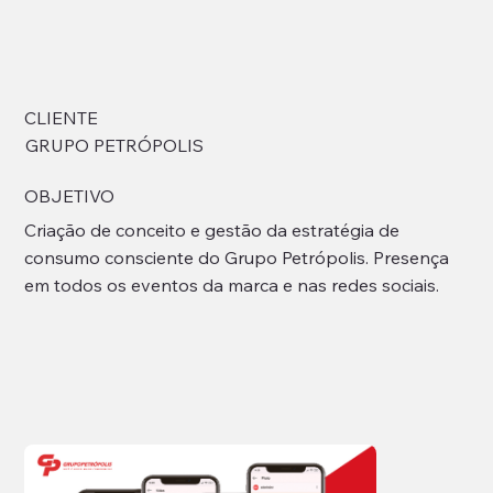
CLIENTE
GRUPO PETRÓPOLIS
OBJETIVO
Criação de conceito e gestão da estratégia de
consumo consciente do Grupo Petrópolis. Presença
em todos os eventos da marca e nas redes sociais.​