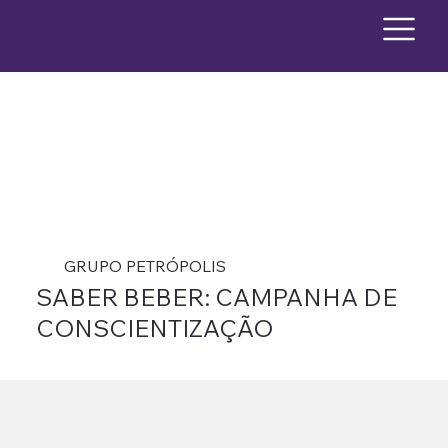
GRUPO PETRÓPOLIS
SABER BEBER: CAMPANHA DE
CONSCIENTIZAÇÃO