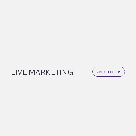
LIVE MARKETING
ver projetos