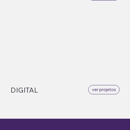
DIGITAL
ver projetos