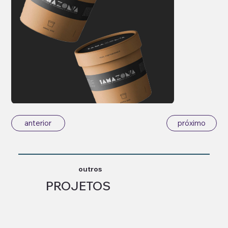
anterior
próximo
outros
PROJETOS