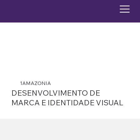
1AMAZONIA
DESENVOLVIMENTO DE
MARCA E IDENTIDADE VISUAL