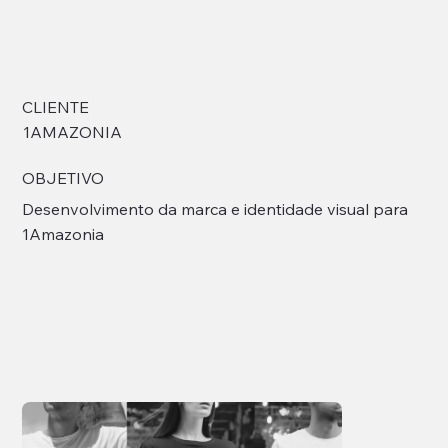
CLIENTE
1AMAZONIA
OBJETIVO
Desenvolvimento da marca e identidade visual para
1Amazonia