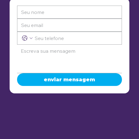
enviar mensagem