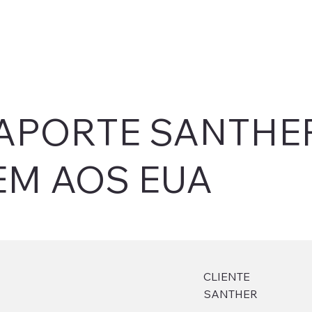
APORTE SANTHE
EM AOS EUA
CLIENTE
SANTHER