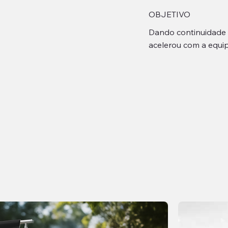
OBJETIVO
Dando continuidade 
acelerou com a equi