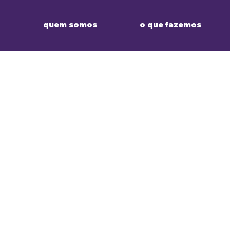
quem somos
o que fazemos